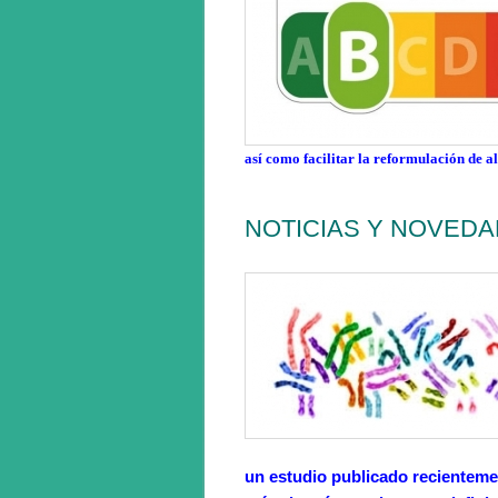
así como facilitar la reformulación de a
NOTICIAS Y NOVED
un estudio publicado recienteme