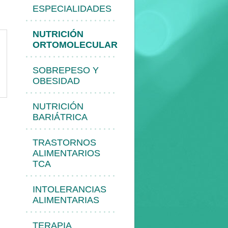
ESPECIALIDADES
NUTRICIÓN
ORTOMOLECULAR
SOBREPESO Y
OBESIDAD
NUTRICIÓN
BARIÁTRICA
TRASTORNOS
ALIMENTARIOS
TCA
INTOLERANCIAS
ALIMENTARIAS
TERAPIA