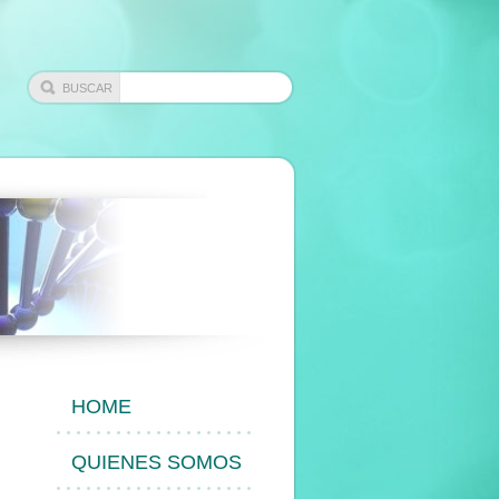
HOME
QUIENES SOMOS