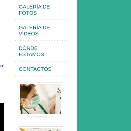
GALERÍA DE
FOTOS
GALERÍA DE
VÍDEOS
DÓNDE
ESTAMOS
nar
CONTACTOS