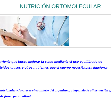
NUTRICIÓN ORTOMOLECULAR
orriente que busca mejorar la salud mediante el uso equilibrado de
cidos grasos y otros nutrientes que el cuerpo necesita para funcionar
nutricionales y favorecer el equilibrio del organismo, adaptando la alimentación y,
 de forma personalizada.